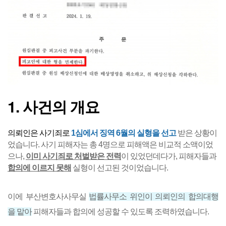
1.
사건의 개요
의뢰인은 사기죄로
1심에서 징역 6월의 실형을 선고
받은 상황이
었습니다. 사기 피해자는 총 4명으로 피해액은 비교적 소액이었
으나,
이미 사기죄로 처벌받은 전력
이 있었던데다가, 피해자들과
합의에 이르지 못해
실형이 선고된 것이었습니다.
이에 부산변호사사무실
법률사무소 위인이 의뢰인의 합의대행
을 맡아
피해자들과 합의에 성공할 수 있도록 조력하였습니다.