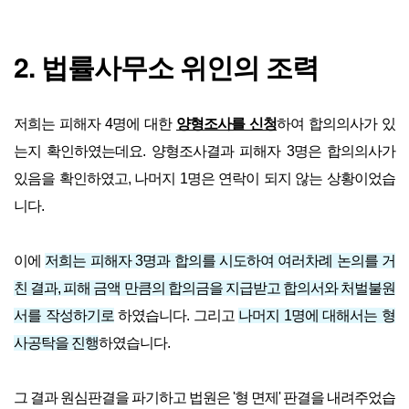
2. 법률사무소 위인의 조력
저희는 피해자 4명에 대한
양형조사를 신청
하여 합의의사가 있
는지 확인하였는데요. 양형조사결과 피해자 3명은 합의의사가
있음을 확인하였고, 나머지 1명은 연락이 되지 않는 상황이었습
니다.
이에
저희는 피해자 3명과 합의를 시도하여 여러차례 논의를 거
친 결과, 피해 금액 만큼의 합의금을 지급받고 합의서와 처벌불원
서를 작성하기로
하였습니다. 그리고
나머지 1명에 대해서는 형
사공탁을 진행
하였습니다.
그 결과 원심판결을 파기하고 법원은 '형 면제' 판결을 내려주었습