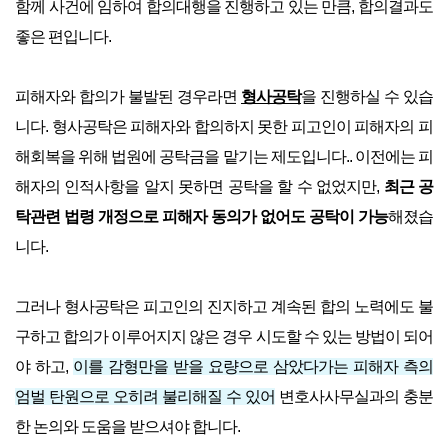
함께 사건에 임하여 합의대행을 진행하고 있는 만큼, 합의결과도
좋은 편입니다.
피해자와 합의가 불발된 경우라면
형사공탁
을 진행하실 수 있습
니다. 형사공탁은 피해자와 합의하지 못한 피고인이 피해자의 피
해회복을 위해 법원에 공탁금을 맡기는 제도입니다.. 이전에는 피
해자의 인적사항을 알지 못하면 공탁을 할 수 없었지만,
최근 공
탁관련 법령 개정으로 피해자 동의가 없어도 공탁이 가능
해졌습
니다.
그러나 형사공탁은 피고인의 진지하고 계속된 합의 노력에도 불
구하고 합의가 이루어지지 않은 경우 시도할 수 있는 방법이 되어
야 하고,
이를 감형만을 받을 요량으로 삼았다가는 피해자 측의
엄벌 탄원으로 오히려 불리해질 수 있어
변호사사무실과의 충분
한 논의와 도움을 받으셔야 합니다.