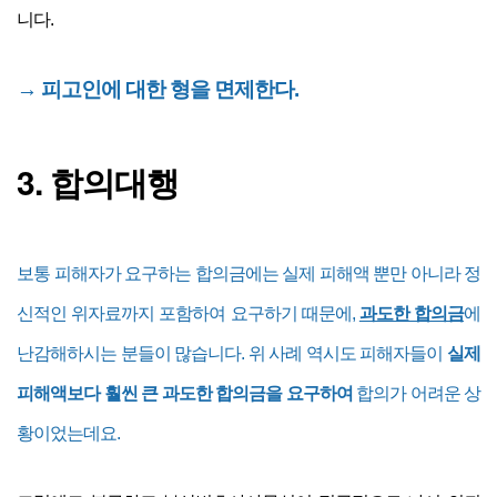
니다.
→ 피고인에 대한 형을 면제한다.
3. 합의대행
보통 피해자가 요구하는 합의금에는 실제 피해액 뿐만 아니라 정
신적인 위자료까지 포함하여 요구하기 때문에,
과도한 합의금
에
난감해하시는 분들이 많습니다. 위 사례 역시도 피해자들이
실제
피해액보다 훨씬 큰 과도한 합의금을 요구하여
합의가 어려운 상
황이었는데요.