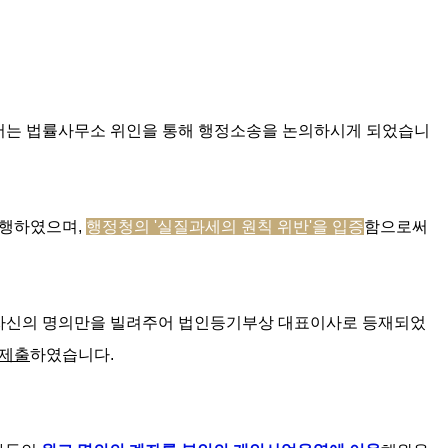
서는 법률사무소 위인을 통해 행정소송을 논의하시게 되었습니
진행하였으며
, 
행정청의 '실질과세의 원칙 위반'을 입증
함으로써 
 자신의 명의만을 빌려주어 법인등기부상 대표이사로 등재되었
 제출
하였습니다.  