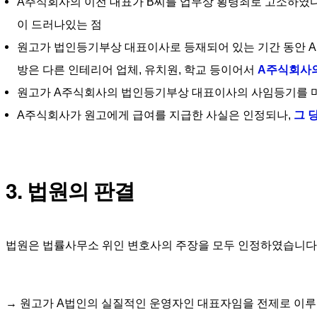
A주식회사의 이전 대표가 B씨를 업무상 횡령죄로 고소하였다
이 드러나있는 점 
원고가 법인등기부상 대표이사로 등재되어 있는 기간 동안 A
방은 다른 인테리어 업체, 유치원, 학교 등이어서
A주식회사의
원고가 A주식회사의 법인등기부상 대표이사의 사임등기를 
A주식회사가 원고에게 급여를 지급한 사실은 인정되나, 
그 
3. 법원의 판결
법원은 법률사무소 위인 변호사의 주장을 모두 인정하였습니다
→ 원고가 A법인의 실질적인 운영자인 대표자임을 전제로 이루