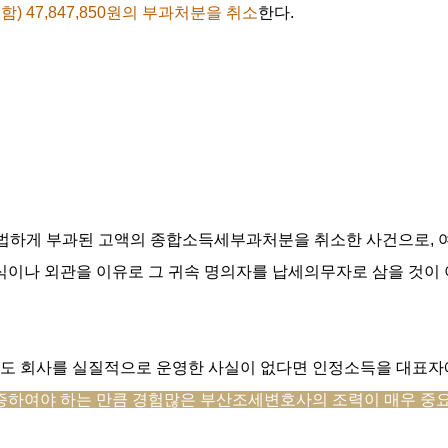
) 47,847,850원의 부과처분을 취소
한다.
법하게 부과된 고액의 종합소득세부과처분을 취소한 사건으로, 여
식이나 외관을 이유로 그 귀속 명의자를 납세의무자로 삼을 것이 
도 회사를 실질적으로 운영한 사실이 없다면 인정소득을 대표자에
증하여야 하는 만큼 경험많은 부산조세변호사의 조력이 매우 중