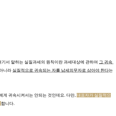
기서 말하는 
실질과세의 원칙이란 과세대상에 관하여 
그 귀속 
아니라 
실질적으로 귀속되는 자를 납세의무자로 삼아야 한다
는 
게 귀속시켜서는 안되는 것인데요. 다만,
대표자가 실질적으
요
합니다. 