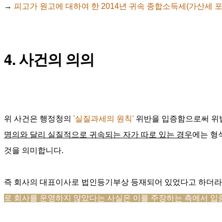
→ 
피고가 원고에 대하여 한 2014년 귀속 종합소득세(가산세 포함
4. 사건의 의의
위 사건은 행정청의 
'실질과세의 원칙' 
위반을 입증함으로써 위
명의와 달리 실질적으로 귀속되는 자가 따로 있는 경우
에는 형
것을 의미합니다. 
즉 회사의 대표이사로 법인등기부상 등재되어 있었다고 하더라
로 회사를 운영하지 않았다는 사실은 이를 주장하는 측에서 입