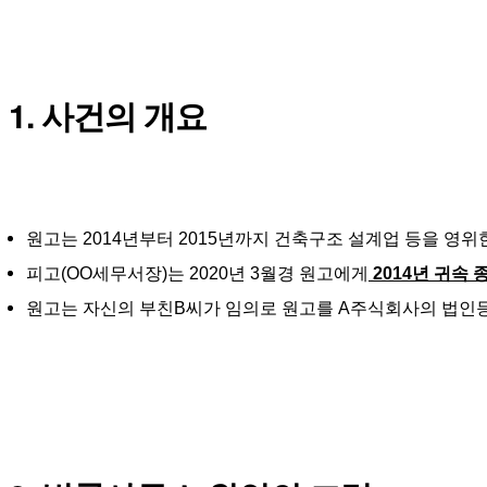
1. 사건의 개요
원고는 2014년부터 2015년까지 건축구조 설계업 등을 
피고(OO세무서장)는 2020년 3월경 
원고에게
 2014년 귀속
원고는 자신의 부친B씨가 임의로 원고를 A주식회사의 법인등