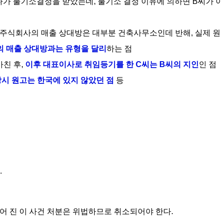
가 불기소결정을 받았는데, 불기소 결정 이유에 의하면 B씨가 
주식회사의 매출 상대방은 대부분 건축사무소인데 반해, 실제 원
 매출 상대방과는 유형을 달리
하는 점
마친 후
, 
이후 대표이사로 취임등기를 한 C씨는 B씨의 지인
인 점
당시 원고는 한국에 있지 않았던 점
등 
.
어 진 이 사건 처분은 위법하므로 취소되어야 한다.