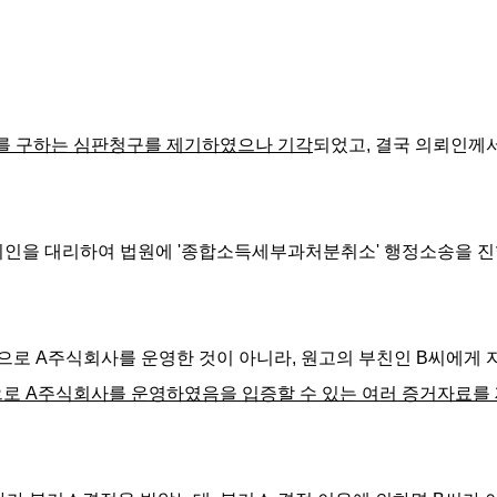
를 구하는 심판청구를 제기하였으나 기각
되었고, 결국 의뢰인께
뢰인을 대리하여 법원에 '종합소득세부과처분취소' 행정소송을 
로 A주식회사를 운영한 것이 아니라, 원고의 부친인 B씨에게
으로 A주식회사를 운영하였음을 입증할 수 있는 여러 증거자료를